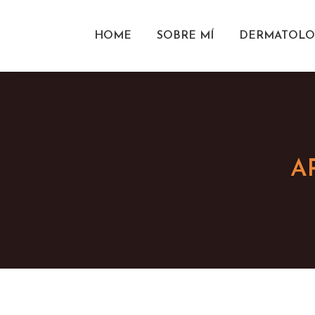
HOME
SOBRE MÍ
DERMATOLO
A