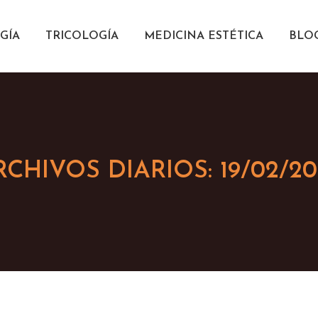
GÍA
TRICOLOGÍA
MEDICINA ESTÉTICA
BLO
RCHIVOS DIARIOS:
19/02/2