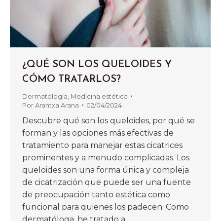
¿QUÉ SON LOS QUELOIDES Y
CÓMO TRATARLOS?
Dermatología
,
Medicina estética
Por
Arantxa Arana
02/04/2024
Descubre qué son los queloides, por qué se
forman y las opciones más efectivas de
tratamiento para manejar estas cicatrices
prominentes y a menudo complicadas. Los
queloides son una forma única y compleja
de cicatrización que puede ser una fuente
de preocupación tanto estética como
funcional para quienes los padecen. Como
dermatóloga, he tratado a…