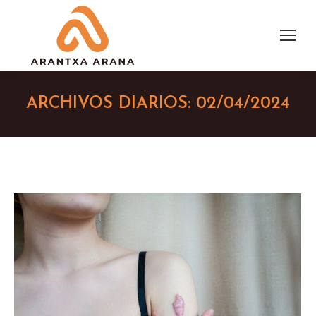
ARCHIVOS DIARIOS:
02/04/2024