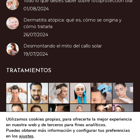
Todo lo que debes saber sobre fotoprotección oral
01/08/2024
Dermatitis atópica: qué es, cómo se origina y
cómo tratarla
26/07/2024
Desmontando el mito del callo solar
19/07/2024
TRATAMIENTOS
Utilizamos cookies propias, para ofrecerte la mejor experiencia
en nuestra web y de terceros para fines analíticos.
Puedes obtener más información y configurar tus preferencias
en los
ajustes
.