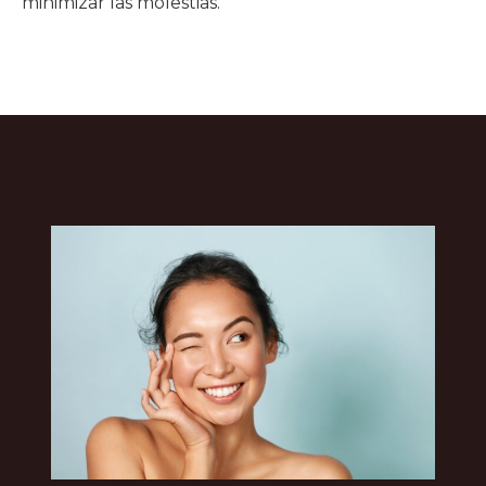
minimizar las molestias.