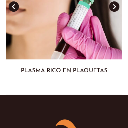
PLASMA RICO EN PLAQUETAS