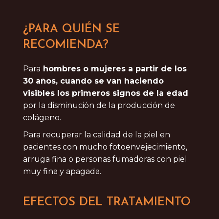
¿PARA QUIÉN SE
RECOMIENDA?
Para
hombres o mujeres a partir de los
30 años, cuando se van haciendo
visibles los primeros signos de la edad
por la disminución de la producción de
colágeno.
Para recuperar la calidad de la piel en
pacientes con mucho fotoenvejecimiento,
arruga fina o personas fumadoras con piel
muy fina y apagada.
EFECTOS DEL TRATAMIENTO