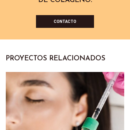
DE COLÁGENO.
CONTACTO
PROYECTOS RELACIONADOS