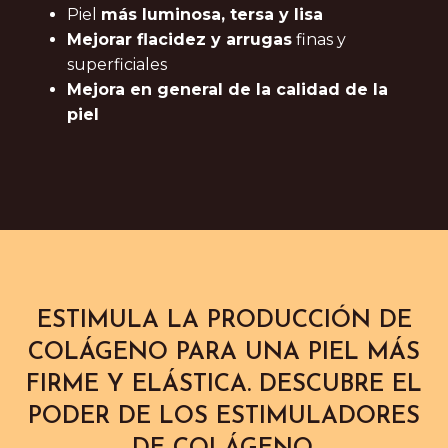
Piel
más luminosa, tersa y lisa
Mejorar flacidez y arrugas
finas y
superficiales
Mejora en general de la calidad de la
piel
ESTIMULA LA PRODUCCIÓN DE
COLÁGENO PARA UNA PIEL MÁS
FIRME Y ELÁSTICA. DESCUBRE EL
PODER DE LOS ESTIMULADORES