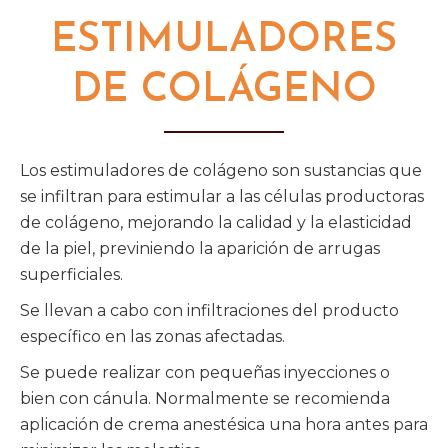
ESTIMULADORES
DE COLÁGENO
Los estimuladores de colágeno son sustancias que
se infiltran para estimular a las células productoras
de colágeno, mejorando la calidad y la elasticidad
de la piel, previniendo la aparición de arrugas
superficiales.
Se llevan a cabo con infiltraciones del producto
específico en las zonas afectadas.
Se puede realizar con pequeñas inyecciones o
bien con cánula. Normalmente se recomienda
aplicación de crema anestésica una hora antes para