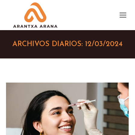
ARCHIVOS DIARIOS:
12/03/2024