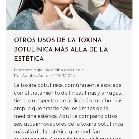
OTROS USOS DE LA TOXINA
BOTULÍNICA MÁS ALLÁ DE LA
ESTÉTICA
Dermatología
,
Medicina estética
Por
Arantxa Arana
12/03/2024
La toxina botulínica, comúnmente asociada
con el tratamiento de líneas finas y arrugas,
tiene un espectro de aplicación mucho más
amplio que trasciende los límites de la
medicina estética. Aquí te comparto otros
seis usos innovadores de la toxina botulínica
más allá de la estética que podrían