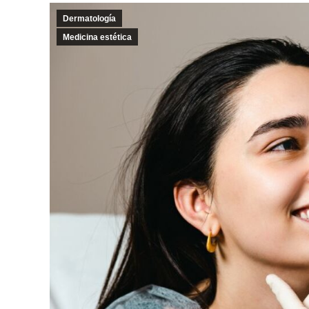
Dermatología
Medicina estética