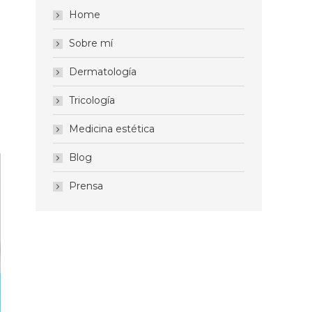
Home
Sobre mí
Dermatología
Tricología
Medicina estética
Blog
Prensa