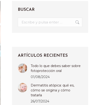
BUSCAR
Buscar:
ARTÍCULOS RECIENTES
Todo lo que debes saber sobre
fotoprotección oral
01/08/2024
Dermatitis atópica: qué es,
cómo se origina y cómo
tratarla
26/07/2024