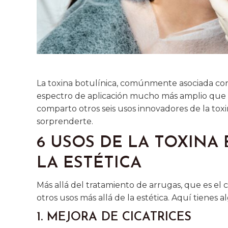
La toxina botulínica, comúnmente asociada con 
espectro de aplicación mucho más amplio que tr
comparto otros seis usos innovadores de la toxi
sorprenderte.
6 USOS DE LA TOXINA
LA ESTÉTICA
Más allá del tratamiento de arrugas, que es e
otros usos más allá de la estética. Aquí tienes a
1. MEJORA DE CICATRICES