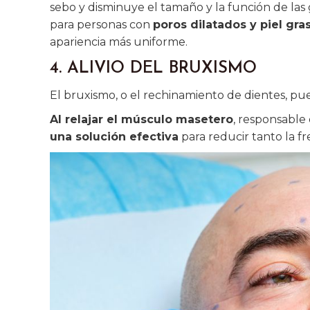
sebo y disminuye el tamaño y la función de las
para personas con
poros dilatados y piel gra
apariencia más uniforme.
4. ALIVIO DEL BRUXISMO
El bruxismo, o el rechinamiento de dientes, pue
Al relajar el músculo masetero
, responsable
una solución efectiva
para reducir tanto la f