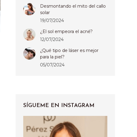
Desmontando el mito del callo
solar
19/07/2024
¿El sol empeora el acné?
12/07/2024
¿Qué tipo de láser es mejor
para la piel?
05/07/2024
SÍGUEME EN INSTAGRAM