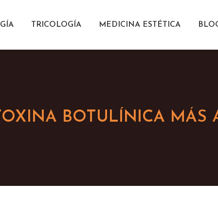
GÍA
TRICOLOGÍA
MEDICINA ESTÉTICA
BLO
OXINA BOTULÍNICA MÁS 