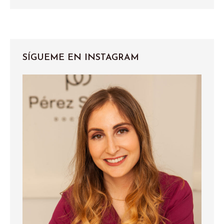
SÍGUEME EN INSTAGRAM