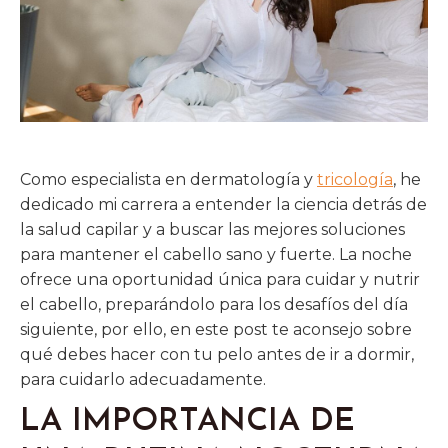
Como especialista en dermatología y
tricología
, he
dedicado mi carrera a entender la ciencia detrás de
la salud capilar y a buscar las mejores soluciones
para mantener el cabello sano y fuerte. La noche
ofrece una oportunidad única para cuidar y nutrir
el cabello, preparándolo para los desafíos del día
siguiente, por ello, en este post te aconsejo sobre
qué debes hacer con tu pelo antes de ir a dormir,
para cuidarlo adecuadamente.
LA IMPORTANCIA DE