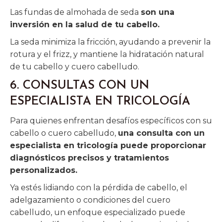
Las fundas de almohada de seda
son una
inversión en la salud de tu cabello.
La seda minimiza la fricción, ayudando a prevenir la
rotura y el frizz, y mantiene la hidratación natural
de tu cabello y cuero cabelludo.
6. CONSULTAS CON UN
ESPECIALISTA EN TRICOLOGÍA
Para quienes enfrentan desafíos específicos con su
cabello o cuero cabelludo,
una consulta con un
especialista en tricología puede proporcionar
diagnósticos precisos y tratamientos
personalizados.
Ya estés lidiando con la pérdida de cabello, el
adelgazamiento o condiciones del cuero
cabelludo, un enfoque especializado puede