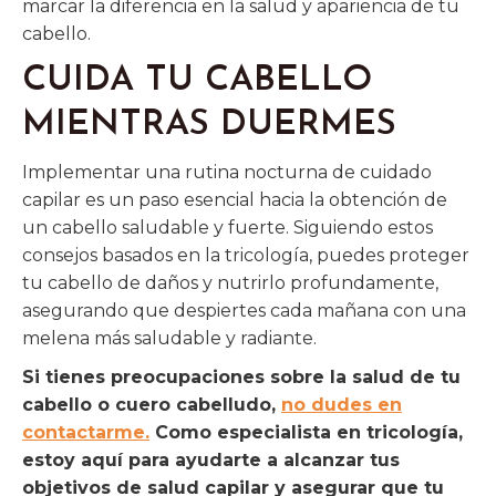
marcar la diferencia en la salud y apariencia de tu
cabello.
CUIDA TU CABELLO
MIENTRAS DUERMES
Implementar una rutina nocturna de cuidado
capilar es un paso esencial hacia la obtención de
un cabello saludable y fuerte. Siguiendo estos
consejos basados en la tricología, puedes proteger
tu cabello de daños y nutrirlo profundamente,
asegurando que despiertes cada mañana con una
melena más saludable y radiante.
Si tienes preocupaciones sobre la salud de tu
cabello o cuero cabelludo,
no dudes en
contactarme.
Como especialista en tricología,
estoy aquí para ayudarte a alcanzar tus
objetivos de salud capilar y asegurar que tu