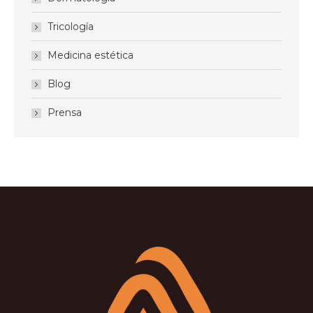
Tricología
Medicina estética
Blog
Prensa