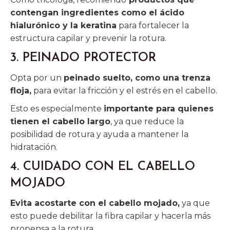
contengan ingredientes como el ácido
hialurónico y la keratina
para fortalecer la
estructura capilar y prevenir la rotura.
3. PEINADO PROTECTOR
Opta por un
peinado suelto, como una trenza
floja,
para evitar la fricción y el estrés en el cabello.
Esto es especialmente
importante para quienes
tienen el cabello largo
, ya que reduce la
posibilidad de rotura y ayuda a mantener la
hidratación.
4. CUIDADO CON EL CABELLO
MOJADO
Evita acostarte con el cabello mojado,
ya que
esto puede debilitar la fibra capilar y hacerla más
propensa a la rotura.