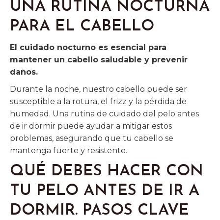
UNA RUTINA NOCTURNA
PARA EL CABELLO
El cuidado nocturno es esencial para
mantener un cabello saludable y prevenir
daños.
Durante la noche, nuestro cabello puede ser
susceptible a la rotura, el frizz y la pérdida de
humedad. Una rutina de cuidado del pelo antes
de ir dormir puede ayudar a mitigar estos
problemas, asegurando que tu cabello se
mantenga fuerte y resistente.
QUÉ DEBES HACER CON
TU PELO ANTES DE IR A
DORMIR. PASOS CLAVE