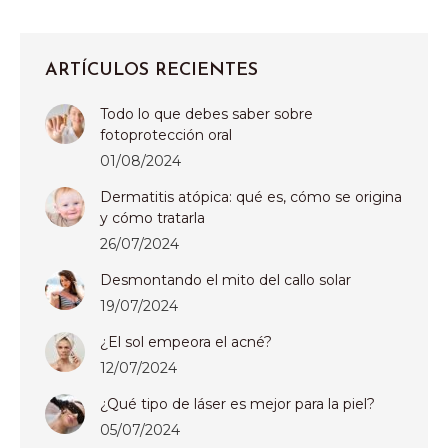
ARTÍCULOS RECIENTES
Todo lo que debes saber sobre
fotoprotección oral
01/08/2024
Dermatitis atópica: qué es, cómo se origina
y cómo tratarla
26/07/2024
Desmontando el mito del callo solar
19/07/2024
¿El sol empeora el acné?
12/07/2024
¿Qué tipo de láser es mejor para la piel?
05/07/2024