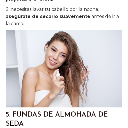
Si necesitas lavar tu cabello por la noche,
asegúrate de secarlo suavemente
antes de ir a
la cama.
5. FUNDAS DE ALMOHADA DE
SEDA