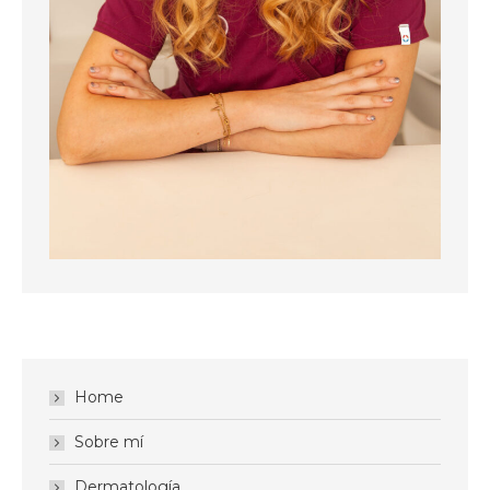
Home
Sobre mí
Dermatología