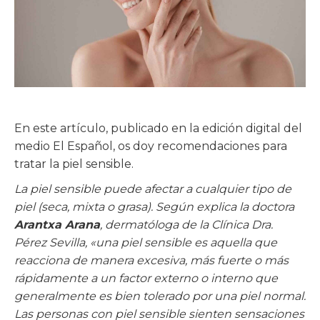
En este artículo, publicado en la edición digital del
medio El Español, os doy recomendaciones para
tratar la piel sensible.
La piel sensible puede afectar a cualquier tipo de
piel (seca, mixta o grasa). Según explica la doctora
Arantxa Arana
, dermatóloga de la Clínica Dra.
Pérez Sevilla, «una piel sensible es aquella que
reacciona de manera excesiva, más fuerte o más
rápidamente a un factor externo o interno que
generalmente es bien tolerado por una piel normal.
Las personas con piel sensible sienten sensaciones