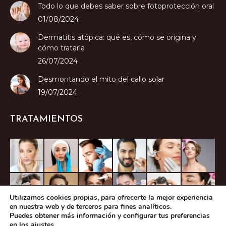
Todo lo que debes saber sobre fotoprotección oral
01/08/2024
Dermatitis atópica: qué es, cómo se origina y
cómo tratarla
26/07/2024
Desmontando el mito del callo solar
19/07/2024
TRATAMIENTOS
Utilizamos cookies propias, para ofrecerte la mejor experiencia
en nuestra web y de terceros para fines analíticos.
Puedes obtener más información y configurar tus preferencias
en los
ajustes
.