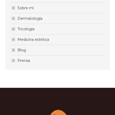
Sobre mí
Dermatología
Tricología
Medicina estética
Blog
Prensa