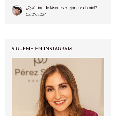
¿Qué tipo de láser es mejor para la piel?
05/07/2024
SÍGUEME EN INSTAGRAM