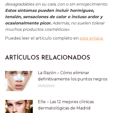
desagradables en su cara, con o sin enrojecimiento.
Estos síntomas pueden incluir hormigueo,
tensión, sensaciones de calor o incluso ardor y
ocasionalmente picor.
Además, no suelen tolerar
muchos productos cosméticos».
Puedes leer el artículo completo en
este enlace.
ARTÍCULOS RELACIONADOS
La Razón – Cómo eliminar
definitivamente los puntos negros
09/12/2023
Elle – Las 12 mejores clínicas
dermatológicas de Madrid