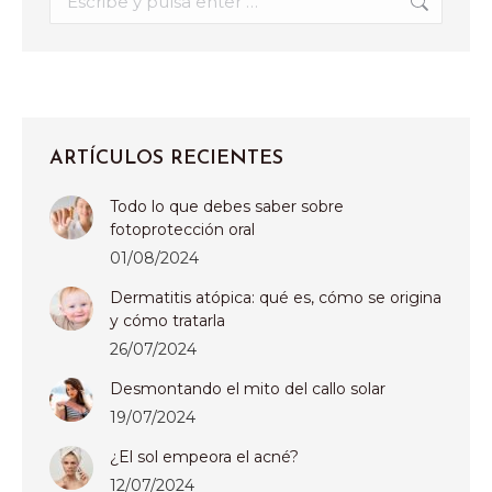
ARTÍCULOS RECIENTES
Todo lo que debes saber sobre
fotoprotección oral
01/08/2024
Dermatitis atópica: qué es, cómo se origina
y cómo tratarla
26/07/2024
Desmontando el mito del callo solar
19/07/2024
¿El sol empeora el acné?
12/07/2024