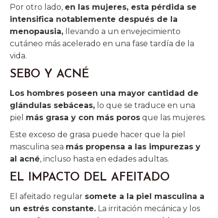
Por otro lado,
en las mujeres, esta pérdida se
intensifica notablemente después de la
menopausia,
llevando a un envejecimiento
cutáneo más acelerado en una fase tardía de la
vida.
SEBO Y ACNÉ
Los hombres poseen una mayor cantidad de
glándulas sebáceas,
lo que se traduce en una
piel
más grasa y con más poros
que las mujeres.
Este exceso de grasa puede hacer que la piel
masculina sea
más propensa a las impurezas y
al acné
, incluso hasta en edades adultas.
EL IMPACTO DEL AFEITADO
El afeitado regular
somete a la piel masculina a
un estrés constante.
La irritación mecánica y los