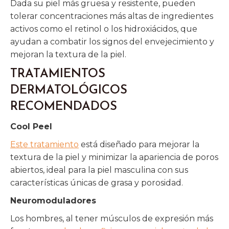
Dada su piel más gruesa y resistente, pueden
tolerar concentraciones más altas de ingredientes
activos como el retinol o los hidroxiácidos, que
ayudan a combatir los signos del envejecimiento y
mejoran la textura de la piel.
TRATAMIENTOS
DERMATOLÓGICOS
RECOMENDADOS
Cool Peel
Este tratamiento
está diseñado para mejorar la
textura de la piel y minimizar la apariencia de poros
abiertos, ideal para la piel masculina con sus
características únicas de grasa y porosidad.
Neuromoduladores
Los hombres, al tener músculos de expresión más