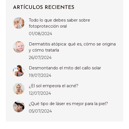
ARTÍCULOS RECIENTES
Todo lo que debes saber sobre
fotoprotección oral
01/08/2024
Dermatitis atópica: qué es, cómo se origina
y cómo tratarla
26/07/2024
Desmontando el mito del callo solar
19/07/2024
¿El sol empeora el acné?
12/07/2024
¿Qué tipo de láser es mejor para la piel?
05/07/2024