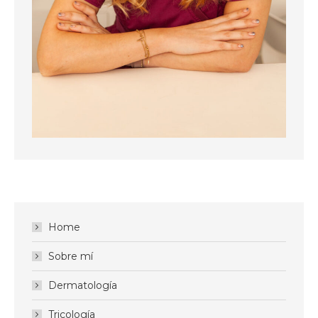
Home
Sobre mí
Dermatología
Tricología