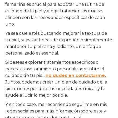
femenina es crucial para adoptar una rutina de
cuidado de la piel y elegir tratamientos que se
alineen con las necesidades específicas de cada
uno.
Ya sea que estés buscando mejorar la textura de
tu piel, suavizar líneas de expresión o simplemente
mantener tu piel sana y radiante, un enfoque
personalizado es esencial.
Si deseas explorar tratamientos específicos o
necesitas asesoramiento personalizado sobre el
cuidado de tu piel,
no dudes en contactarme.
Juntos, podemos crear un plan de cuidado de la
piel que responda a tus necesidades únicas y te
ayude a lucir lo mejor posible.
Y en todo caso, me recomiendo seguirme en mis
redes sociales para más información sobre este y
otros temas relacionados con tu piel