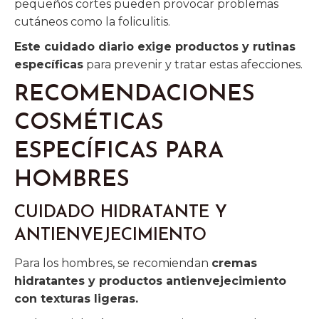
pequeños cortes pueden provocar problemas
cutáneos como la foliculitis.
Este cuidado diario exige productos y rutinas
específicas
para prevenir y tratar estas afecciones.
RECOMENDACIONES
COSMÉTICAS
ESPECÍFICAS PARA
HOMBRES
CUIDADO HIDRATANTE Y
ANTIENVEJECIMIENTO
Para los hombres, se recomiendan
cremas
hidratantes y productos antienvejecimiento
con texturas ligeras.