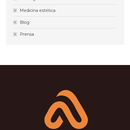
Medicina estética
Blog
Prensa