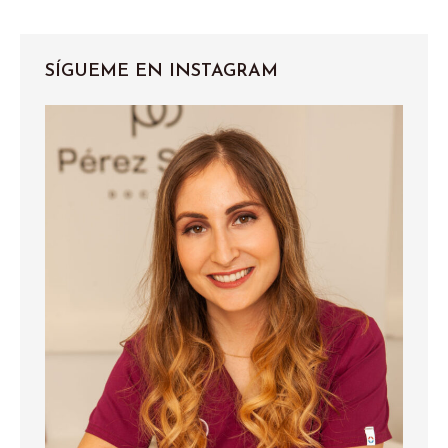
SÍGUEME EN INSTAGRAM