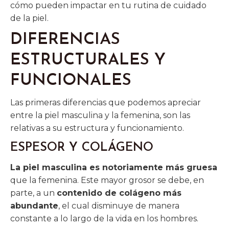
cómo pueden impactar en tu rutina de cuidado
de la piel.
DIFERENCIAS
ESTRUCTURALES Y
FUNCIONALES
Las primeras diferencias que podemos apreciar
entre la piel masculina y la femenina, son las
relativas a su estructura y funcionamiento.
ESPESOR Y COLÁGENO
La piel masculina es notoriamente más gruesa
que la femenina. Este mayor grosor se debe, en
parte, a un
contenido de colágeno más
abundante
, el cual disminuye de manera
constante a lo largo de la vida en los hombres.