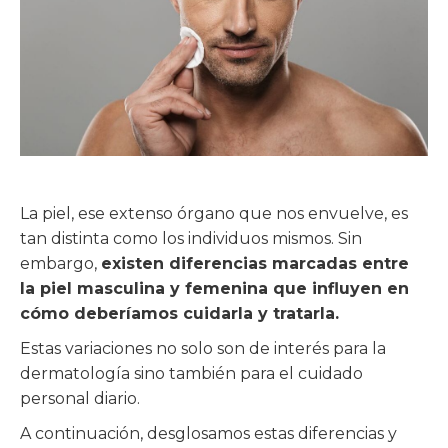
La piel, ese extenso órgano que nos envuelve, es
tan distinta como los individuos mismos. Sin
embargo,
existen diferencias marcadas entre
la piel masculina y femenina que influyen en
cómo deberíamos cuidarla y tratarla.
Estas variaciones no solo son de interés para la
dermatología sino también para el cuidado
personal diario.
A continuación, desglosamos estas diferencias y