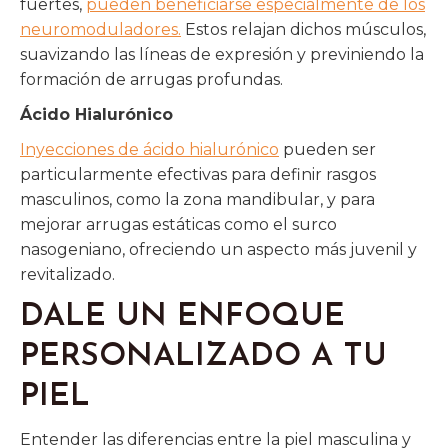
fuertes,
pueden beneficiarse especialmente de los
neuromoduladores.
Estos relajan dichos músculos,
suavizando las líneas de expresión y previniendo la
formación de arrugas profundas.
Ácido Hialurónico
Inyecciones de ácido hialurónico
pueden ser
particularmente efectivas para definir rasgos
masculinos, como la zona mandibular, y para
mejorar arrugas estáticas como el surco
nasogeniano, ofreciendo un aspecto más juvenil y
revitalizado.
DALE UN ENFOQUE
PERSONALIZADO A TU
PIEL
Entender las diferencias entre la piel masculina y