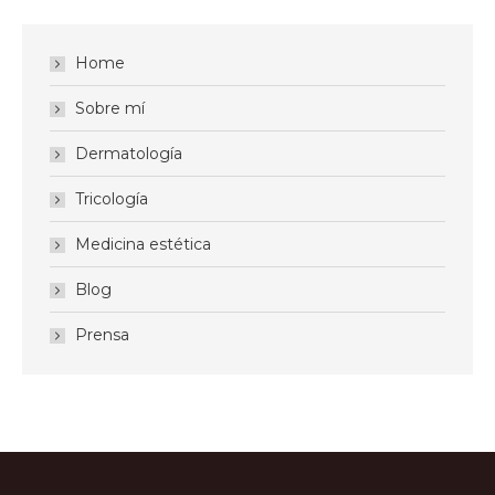
Home
Sobre mí
Dermatología
Tricología
Medicina estética
Blog
Prensa