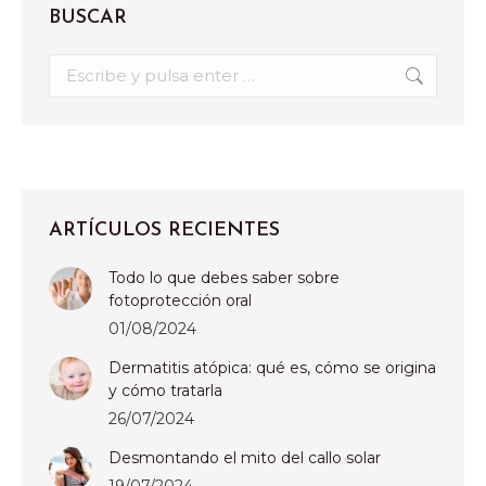
BUSCAR
Buscar:
ARTÍCULOS RECIENTES
Todo lo que debes saber sobre
fotoprotección oral
01/08/2024
Dermatitis atópica: qué es, cómo se origina
y cómo tratarla
26/07/2024
Desmontando el mito del callo solar
19/07/2024