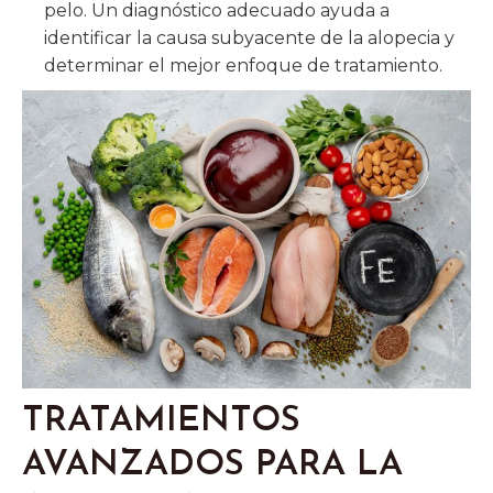
pelo. Un diagnóstico adecuado ayuda a
identificar la causa subyacente de la alopecia y
determinar el mejor enfoque de tratamiento.
TRATAMIENTOS
AVANZADOS PARA LA