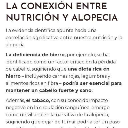
LA CONEXIÓN ENTRE
NUTRICIÓN Y ALOPECIA
La evidencia científica apunta hacia una
correlación significativa entre nuestra nutrición y la
alopecia.
La deficiencia de hierro,
por ejemplo, se ha
identificado como un factor crítico en la pérdida
de cabello, sugiriendo que
una dieta rica en
hierro
– incluyendo carnes rojas, legumbres y
alimentos ricos en fibra –
podría ser esencial para
mantener un cabello fuerte y sano.
Además,
el tabaco,
con su conocido impacto
negativo en la circulación sanguínea, emerge
como un villano en la narrativa de la alopecia,
sugiriendo que dejar de fumar podría ser un paso