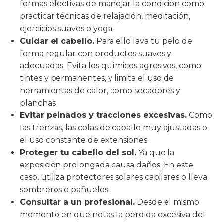
formas efectivas de manejar la condición como
practicar técnicas de relajación, meditación,
ejercicios suaves o yoga.
Cuidar el cabello.
Para ello lava tu pelo de
forma regular con productos suaves y
adecuados. Evita los químicos agresivos, como
tintes y permanentes, y limita el uso de
herramientas de calor, como secadores y
planchas.
Evitar peinados y tracciones excesivas.
Como
las trenzas, las colas de caballo muy ajustadas o
el uso constante de extensiones.
Proteger tu cabello del sol.
Ya que la
exposición prolongada causa daños. En este
caso, utiliza protectores solares capilares o lleva
sombreros o pañuelos.
Consultar a un profesional.
Desde el mismo
momento en que notas la pérdida excesiva del