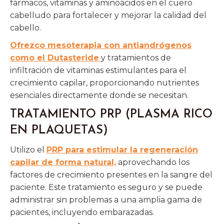
fármacos, vitaminas y aminoácidos en el cuero
cabelludo para fortalecer y mejorar la calidad del
cabello.
Ofrezco mesoterapia con antiandrógenos
como el Dutasteride
y tratamientos de
infiltración de vitaminas estimulantes para el
crecimiento capilar, proporcionando nutrientes
esenciales directamente donde se necesitan.
TRATAMIENTO PRP (PLASMA RICO
EN PLAQUETAS)
Utilizo el
PRP para estimular la regeneración
capilar de forma natural,
aprovechando los
factores de crecimiento presentes en la sangre del
paciente. Este tratamiento es seguro y se puede
administrar sin problemas a una amplia gama de
pacientes, incluyendo embarazadas.