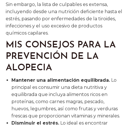
Sin embargo, la lista de culpables es extensa,
incluyendo desde una nutrición deficiente hasta el
estrés, pasando por enfermedades de la tiroides,
infecciones y el uso excesivo de productos
químicos capilares.
MIS CONSEJOS PARA LA
PREVENCIÓN DE LA
ALOPECIA
Mantener una alimentación equilibrada.
Lo
principal es consumir una dieta nutritiva y
equilibrada que incluya alimentos ricos en
proteínas, como carnes magras, pescado,
huevos, legumbres, así como frutas y verduras
frescas que proporcionan vitaminas y minerales.
Disminuir el estrés.
Lo ideal es encontrar