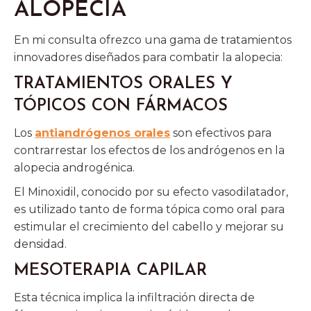
ALOPECIA
En mi consulta ofrezco una gama de tratamientos
innovadores diseñados para combatir la alopecia:
TRATAMIENTOS ORALES Y
TÓPICOS CON FÁRMACOS
Los
antiandrógenos orales
son efectivos para
contrarrestar los efectos de los andrógenos en la
alopecia androgénica.
El Minoxidil, conocido por su efecto vasodilatador,
es utilizado tanto de forma tópica como oral para
estimular el crecimiento del cabello y mejorar su
densidad.
MESOTERAPIA CAPILAR
Esta técnica implica la infiltración directa de