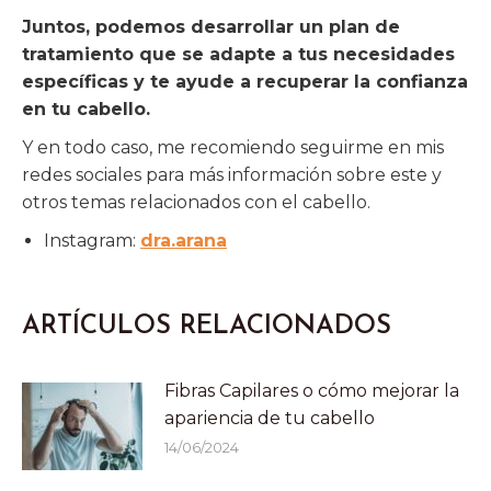
Juntos, podemos desarrollar un plan de
tratamiento que se adapte a tus necesidades
específicas y te ayude a recuperar la confianza
en tu cabello.
Y en todo caso, me recomiendo seguirme en mis
redes sociales para más información sobre este y
otros temas relacionados con el cabello.
Instagram:
dra.arana
ARTÍCULOS RELACIONADOS
Fibras Capilares o cómo mejorar la
apariencia de tu cabello
14/06/2024