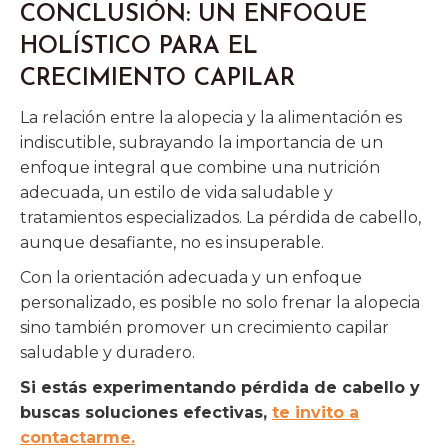
CONCLUSIÓN: UN ENFOQUE
HOLÍSTICO PARA EL
CRECIMIENTO CAPILAR
La relación entre la alopecia y la alimentación es
indiscutible, subrayando la importancia de un
enfoque integral que combine una nutrición
adecuada, un estilo de vida saludable y
tratamientos especializados. La pérdida de cabello,
aunque desafiante, no es insuperable.
Con la orientación adecuada y un enfoque
personalizado, es posible no solo frenar la alopecia
sino también promover un crecimiento capilar
saludable y duradero.
Si estás experimentando pérdida de cabello y
buscas soluciones efectivas,
te invito a
contactarme.