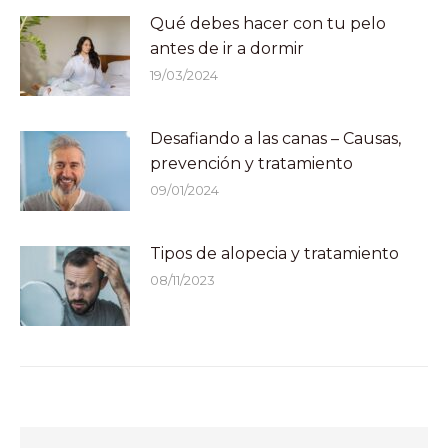
Qué debes hacer con tu pelo
antes de ir a dormir
19/03/2024
Desafiando a las canas – Causas,
prevención y tratamiento
09/01/2024
Tipos de alopecia y tratamiento
08/11/2023