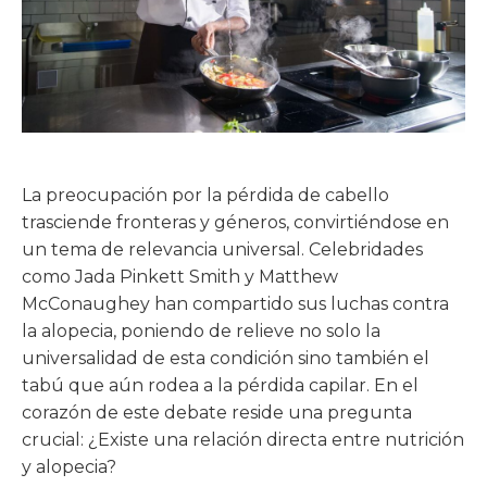
La preocupación por la pérdida de cabello
trasciende fronteras y géneros, convirtiéndose en
un tema de relevancia universal. Celebridades
como Jada Pinkett Smith y Matthew
McConaughey han compartido sus luchas contra
la alopecia, poniendo de relieve no solo la
universalidad de esta condición sino también el
tabú que aún rodea a la pérdida capilar. En el
corazón de este debate reside una pregunta
crucial: ¿Existe una relación directa entre nutrición
y alopecia?