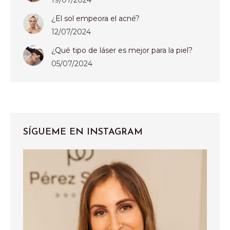
¿El sol empeora el acné?
12/07/2024
¿Qué tipo de láser es mejor para la piel?
05/07/2024
SÍGUEME EN INSTAGRAM