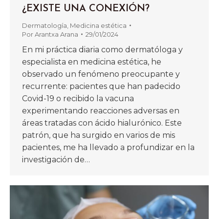
¿EXISTE UNA CONEXIÓN?
Dermatología
,
Medicina estética
Por
Arantxa Arana
29/01/2024
En mi práctica diaria como dermatóloga y
especialista en medicina estética, he
observado un fenómeno preocupante y
recurrente: pacientes que han padecido
Covid-19 o recibido la vacuna
experimentando reacciones adversas en
áreas tratadas con ácido hialurónico. Este
patrón, que ha surgido en varios de mis
pacientes, me ha llevado a profundizar en la
investigación de…