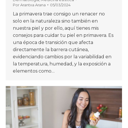
Por
Arantxa Arana
05/03/2024
La primavera trae consigo un renacer no
solo en la naturaleza sino también en
nuestra piel y por ello, aquí tienes mis
consejos para cuidar tu piel en primavera. Es
una época de transición que afecta
directamente la barrera cutánea,
evidenciando cambios por la variabilidad en
la temperatura, humedad, y la exposición a
elementos como…