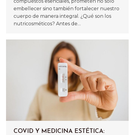
compuestos esenciales, prometen no solo
embellecer sino también fortalecer nuestro
cuerpo de manera integral. ¿Qué son los
nutricosméticos? Antes de…
COVID Y MEDICINA ESTÉTICA: