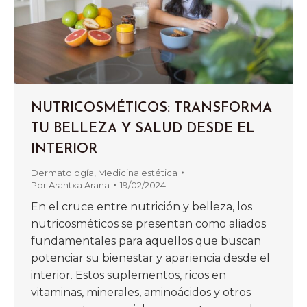
NUTRICOSMÉTICOS: TRANSFORMA
TU BELLEZA Y SALUD DESDE EL
INTERIOR
Dermatología
,
Medicina estética
Por
Arantxa Arana
19/02/2024
En el cruce entre nutrición y belleza, los
nutricosméticos se presentan como aliados
fundamentales para aquellos que buscan
potenciar su bienestar y apariencia desde el
interior. Estos suplementos, ricos en
vitaminas, minerales, aminoácidos y otros