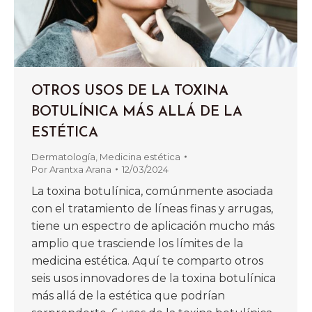
OTROS USOS DE LA TOXINA
BOTULÍNICA MÁS ALLÁ DE LA
ESTÉTICA
Dermatología
,
Medicina estética
Por
Arantxa Arana
12/03/2024
La toxina botulínica, comúnmente asociada
con el tratamiento de líneas finas y arrugas,
tiene un espectro de aplicación mucho más
amplio que trasciende los límites de la
medicina estética. Aquí te comparto otros
seis usos innovadores de la toxina botulínica
más allá de la estética que podrían