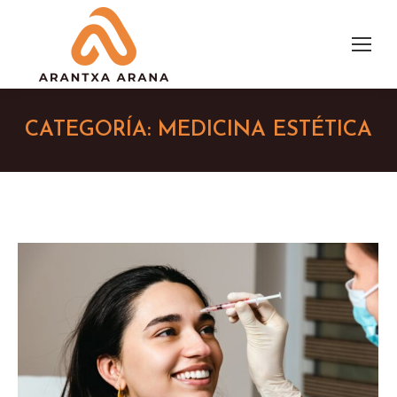
CATEGORÍA:
MEDICINA ESTÉTICA