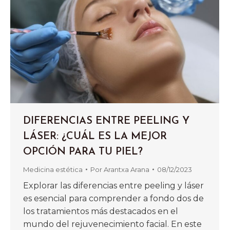
DIFERENCIAS ENTRE PEELING Y
LÁSER: ¿CUÁL ES LA MEJOR
OPCIÓN PARA TU PIEL?
Medicina estética
Por
Arantxa Arana
08/12/2023
Explorar las diferencias entre peeling y láser
es esencial para comprender a fondo dos de
los tratamientos más destacados en el
mundo del rejuvenecimiento facial. En este