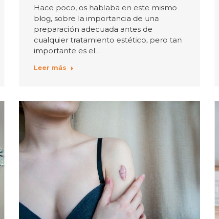
Hace poco, os hablaba en este mismo
blog, sobre la importancia de una
preparación adecuada antes de
cualquier tratamiento estético, pero tan
importante es el…
Leer más