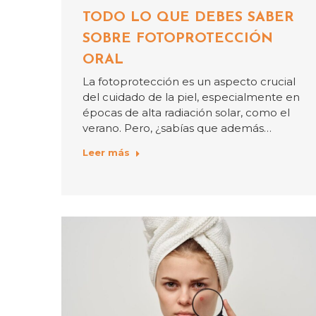
TODO LO QUE DEBES SABER
SOBRE FOTOPROTECCIÓN
ORAL
La fotoprotección es un aspecto crucial
del cuidado de la piel, especialmente en
épocas de alta radiación solar, como el
verano. Pero, ¿sabías que además…
Leer más