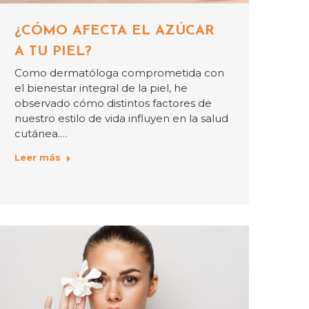
¿CÓMO AFECTA EL AZÚCAR
A TU PIEL?
Como dermatóloga comprometida con
el bienestar integral de la piel, he
observado cómo distintos factores de
nuestro estilo de vida influyen en la salud
cutánea.…
Leer más