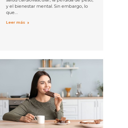
y el bienestar mental. Sin embargo, lo
que…
Leer más