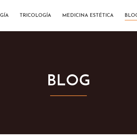
GÍA
TRICOLOGÍA
MEDICINA ESTÉTICA
BLO
BLOG