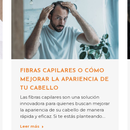
FIBRAS CAPILARES O CÓMO
MEJORAR LA APARIENCIA DE
TU CABELLO
Las fibras capilares son una solución
innovadora para quienes buscan mejorar
la apariencia de su cabello de manera
rápida y eficaz. Si te estás planteando…
Leer más