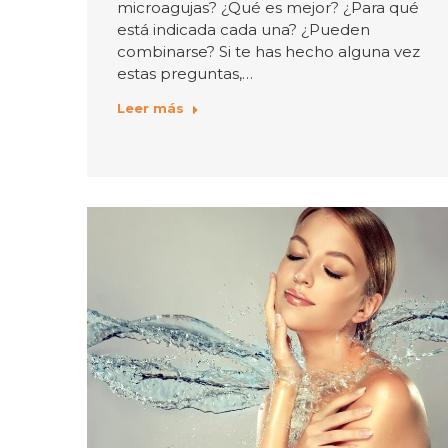
microagujas? ¿Qué es mejor? ¿Para qué
está indicada cada una? ¿Pueden
combinarse? Si te has hecho alguna vez
estas preguntas,…
Leer más