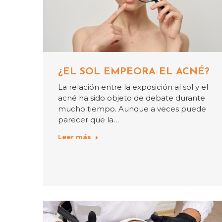
¿EL SOL EMPEORA EL ACNÉ?
La relación entre la exposición al sol y el
acné ha sido objeto de debate durante
mucho tiempo. Aunque a veces puede
parecer que la…
Leer más