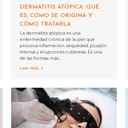
DERMATITIS ATÓPICA: QUÉ
ES, CÓMO SE ORIGINA Y
CÓMO TRATARLA
La dermatitis atópica es una
enfermedad crónica de la piel que
provoca inflamación, sequedad, picazón
intensa y erupciones cutáneas. Es una
de las formas más…
Leer más