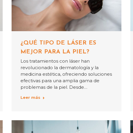
¿QUÉ TIPO DE LÁSER ES
MEJOR PARA LA PIEL?
Los tratamientos con láser han
revolucionado la dermatología y la
medicina estética, ofreciendo soluciones
efectivas para una amplia gama de
problemas de la piel. Desde…
Leer más