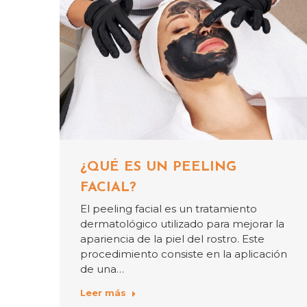
¿QUÉ ES UN PEELING
FACIAL?
El peeling facial es un tratamiento
dermatológico utilizado para mejorar la
apariencia de la piel del rostro. Este
procedimiento consiste en la aplicación
de una…
Leer más