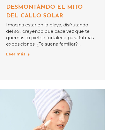
DESMONTANDO EL MITO
DEL CALLO SOLAR
Imagina estar en la playa, disfrutando
del sol, creyendo que cada vez que te
quemas tu piel se fortalece para futuras
exposiciones. ¿Te suena familiar?…
Leer más