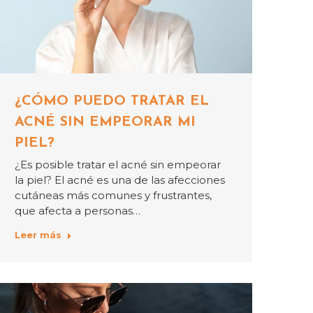
¿CÓMO PUEDO TRATAR EL
ACNÉ SIN EMPEORAR MI
PIEL?
¿Es posible tratar el acné sin empeorar
la piel? El acné es una de las afecciones
cutáneas más comunes y frustrantes,
que afecta a personas…
Leer más