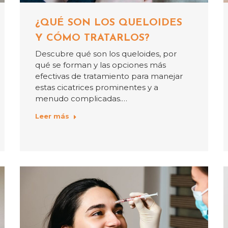
¿QUÉ SON LOS QUELOIDES
Y CÓMO TRATARLOS?
Descubre qué son los queloides, por
qué se forman y las opciones más
efectivas de tratamiento para manejar
estas cicatrices prominentes y a
menudo complicadas.…
Leer más