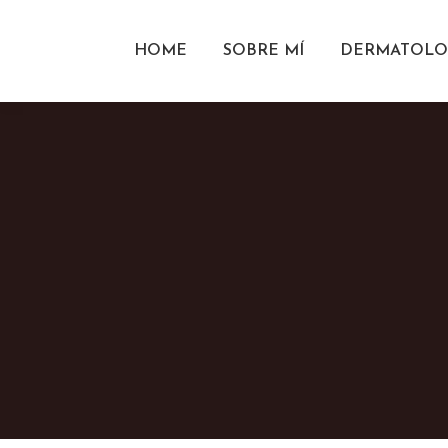
HOME
SOBRE MÍ
DERMATOLO