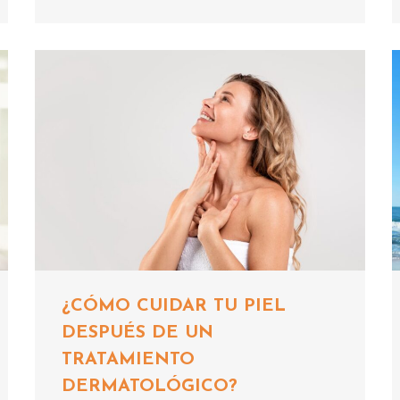
¿CÓMO CUIDAR TU PIEL
DESPUÉS DE UN
TRATAMIENTO
DERMATOLÓGICO?