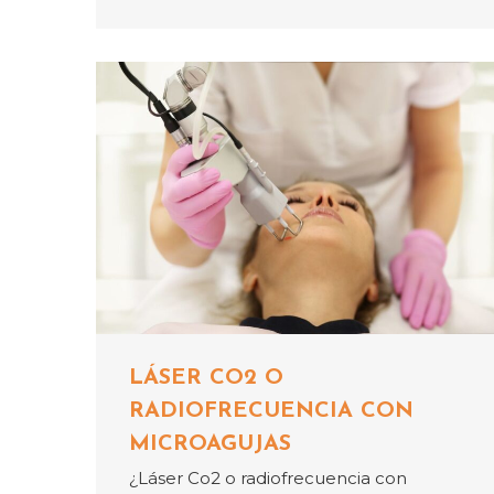
LÁSER CO2 O
RADIOFRECUENCIA CON
MICROAGUJAS
¿Láser Co2 o radiofrecuencia con